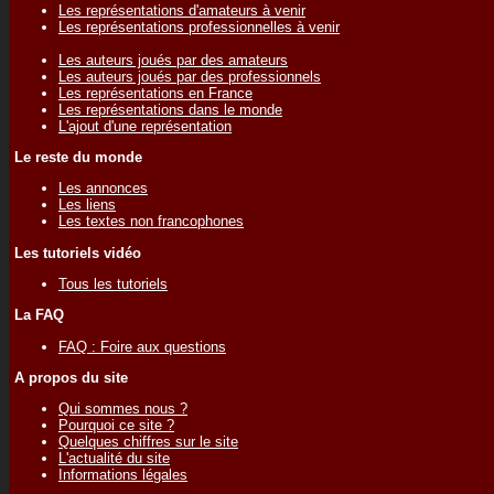
Les représentations d'amateurs à venir
Les représentations professionnelles à venir
Les auteurs joués par des amateurs
Les auteurs joués par des professionnels
Les représentations en France
Les représentations dans le monde
L'ajout d'une représentation
Le reste du monde
Les annonces
Les liens
Les textes non francophones
Les tutoriels vidéo
Tous les tutoriels
La FAQ
FAQ : Foire aux questions
A propos du site
Qui sommes nous ?
Pourquoi ce site ?
Quelques chiffres sur le site
L'actualité du site
Informations légales