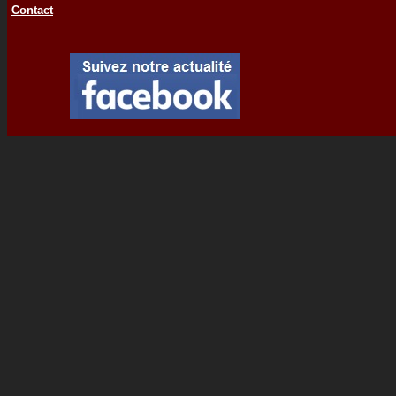
Contact