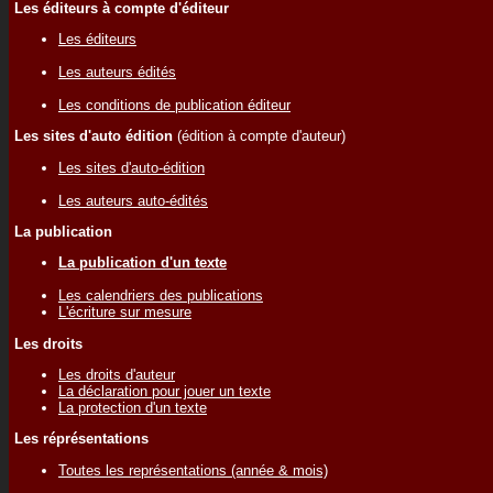
Les éditeurs à compte d'éditeur
Les éditeurs
Les auteurs édités
Les conditions de publication éditeur
Les sites d'auto édition
(édition à compte d'auteur)
Les sites d'auto-édition
Les auteurs auto-édités
La publication
La publication d'un texte
Les calendriers des publications
L'écriture sur mesure
Les droits
Les droits d'auteur
La déclaration pour jouer un texte
La protection d'un texte
Les réprésentations
Toutes les représentations (année & mois)