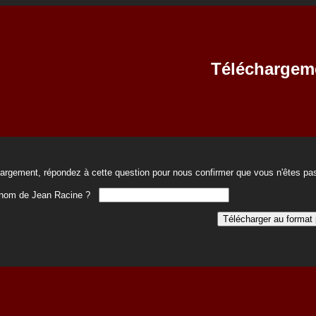
Téléchargem
hargement, répondez à cette question pour nous confirmer que vous n'êtes pas
rénom de Jean Racine ?