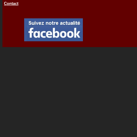
Contact