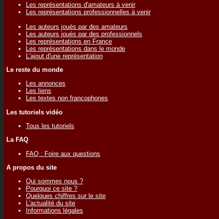
Les représentations d'amateurs à venir
Les représentations professionnelles à venir
Les auteurs joués par des amateurs
Les auteurs joués par des professionnels
Les représentations en France
Les représentations dans le monde
L'ajout d'une représentation
Le reste du monde
Les annonces
Les liens
Les textes non francophones
Les tutoriels vidéo
Tous les tutoriels
La FAQ
FAQ : Foire aux questions
A propos du site
Qui sommes nous ?
Pourquoi ce site ?
Quelques chiffres sur le site
L'actualité du site
Informations légales