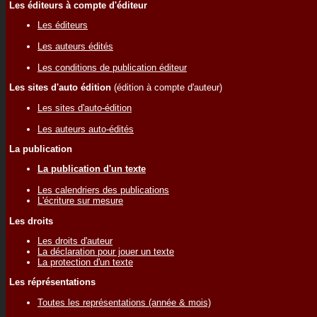
Les éditeurs à compte d'éditeur
Les éditeurs
Les auteurs édités
Les conditions de publication éditeur
Les sites d'auto édition
(édition à compte d'auteur)
Les sites d'auto-édition
Les auteurs auto-édités
La publication
La publication d'un texte
Les calendriers des publications
L'écriture sur mesure
Les droits
Les droits d'auteur
La déclaration pour jouer un texte
La protection d'un texte
Les réprésentations
Toutes les représentations (année & mois)