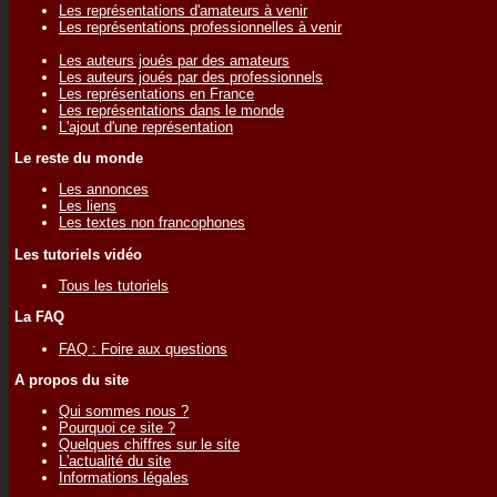
Les représentations d'amateurs à venir
Les représentations professionnelles à venir
Les auteurs joués par des amateurs
Les auteurs joués par des professionnels
Les représentations en France
Les représentations dans le monde
L'ajout d'une représentation
Le reste du monde
Les annonces
Les liens
Les textes non francophones
Les tutoriels vidéo
Tous les tutoriels
La FAQ
FAQ : Foire aux questions
A propos du site
Qui sommes nous ?
Pourquoi ce site ?
Quelques chiffres sur le site
L'actualité du site
Informations légales