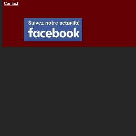
Contact