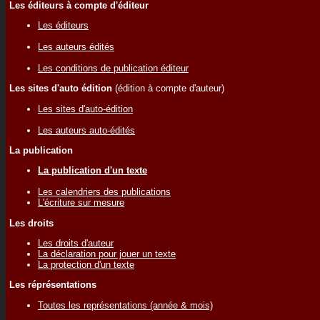
Les éditeurs à compte d'éditeur
Les éditeurs
Les auteurs édités
Les conditions de publication éditeur
Les sites d'auto édition
(édition à compte d'auteur)
Les sites d'auto-édition
Les auteurs auto-édités
La publication
La publication d'un texte
Les calendriers des publications
L'écriture sur mesure
Les droits
Les droits d'auteur
La déclaration pour jouer un texte
La protection d'un texte
Les réprésentations
Toutes les représentations (année & mois)