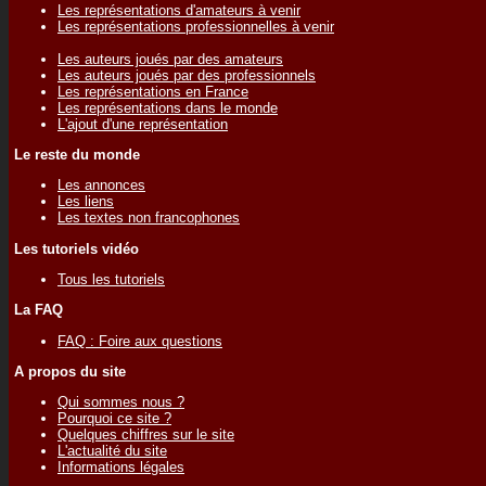
Les représentations d'amateurs à venir
Les représentations professionnelles à venir
Les auteurs joués par des amateurs
Les auteurs joués par des professionnels
Les représentations en France
Les représentations dans le monde
L'ajout d'une représentation
Le reste du monde
Les annonces
Les liens
Les textes non francophones
Les tutoriels vidéo
Tous les tutoriels
La FAQ
FAQ : Foire aux questions
A propos du site
Qui sommes nous ?
Pourquoi ce site ?
Quelques chiffres sur le site
L'actualité du site
Informations légales