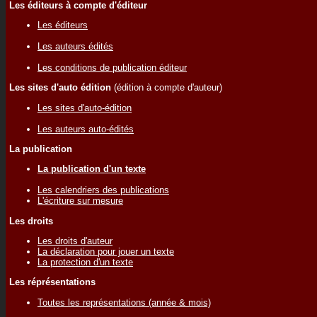
Les éditeurs à compte d'éditeur
Les éditeurs
Les auteurs édités
Les conditions de publication éditeur
Les sites d'auto édition
(édition à compte d'auteur)
Les sites d'auto-édition
Les auteurs auto-édités
La publication
La publication d'un texte
Les calendriers des publications
L'écriture sur mesure
Les droits
Les droits d'auteur
La déclaration pour jouer un texte
La protection d'un texte
Les réprésentations
Toutes les représentations (année & mois)