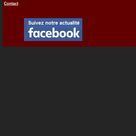
Contact