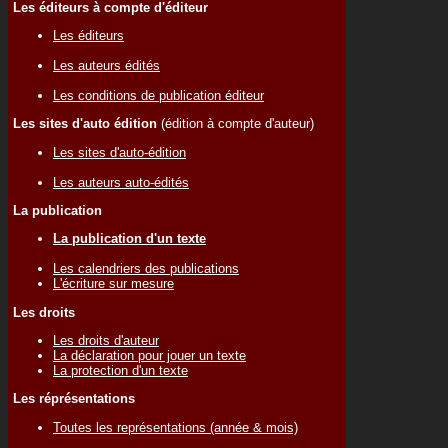
Les éditeurs à compte d'éditeur
Les éditeurs
Les auteurs édités
Les conditions de publication éditeur
Les sites d'auto édition
(édition à compte d'auteur)
Les sites d'auto-édition
Les auteurs auto-édités
La publication
La publication d'un texte
Les calendriers des publications
L'écriture sur mesure
Les droits
Les droits d'auteur
La déclaration pour jouer un texte
La protection d'un texte
Les réprésentations
Toutes les représentations (année & mois)