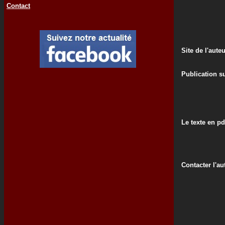
Contact
Site de l'aute
Publication su
Le texte en pd
Contacter l'au