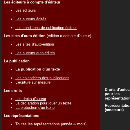
Les éditeurs à compte d'éditeur
Les éditeurs
Les auteurs édités
Les conditions de publication éditeur
Les sites d'auto édition
(édition à compte d'auteur)
Les sites d'auto-édition
Les auteurs auto-édités
La publication
La publication d'un texte
Les calendriers des publications
L'écriture sur mesure
Droits d'auteu
Les droits
pour les
représentatio
Les droits d'auteur
La déclaration pour jouer un texte
Représentatio
La protection d'un texte
(amateurs)
Les réprésentations
Toutes les représentations (année & mois)