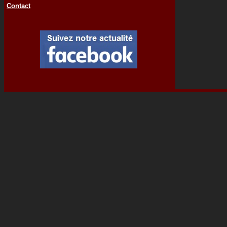
Contact