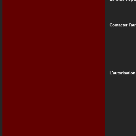
Contacter l'au
L'autorisation