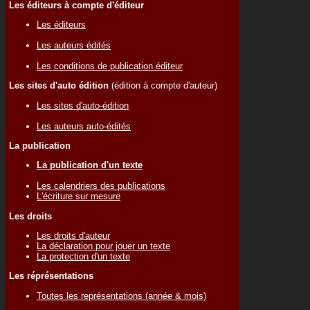
Les éditeurs à compte d'éditeur
Les éditeurs
Les auteurs édités
Les conditions de publication éditeur
Les sites d'auto édition
(édition à compte d'auteur)
Les sites d'auto-édition
Les auteurs auto-édités
La publication
La publication d'un texte
Les calendriers des publications
L'écriture sur mesure
Les droits
Les droits d'auteur
La déclaration pour jouer un texte
La protection d'un texte
Les réprésentations
Toutes les représentations (année & mois)