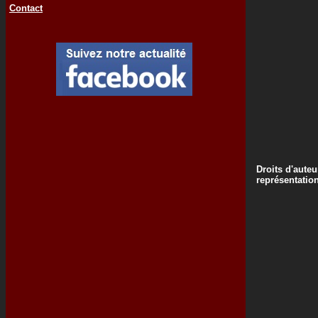
Contact
Droits d'auteu
représentatio