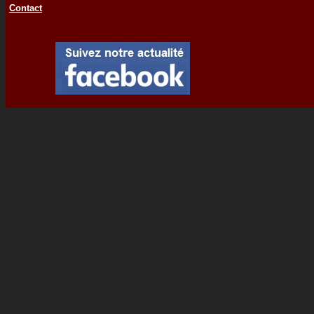
Contact