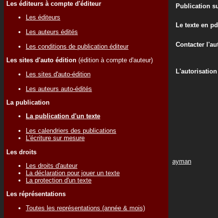
Les éditeurs à compte d'éditeur
Publication su
Les éditeurs
Le texte en pd
Les auteurs édités
Contacter l'au
Les conditions de publication éditeur
Les sites d'auto édition
(édition à compte d'auteur)
L'autorisation
Les sites d'auto-édition
Les auteurs auto-édités
La publication
La publication d'un texte
Les calendriers des publications
L'écriture sur mesure
Les droits
ayman
Les droits d'auteur
La déclaration pour jouer un texte
La protection d'un texte
Les réprésentations
Toutes les représentations (année & mois)