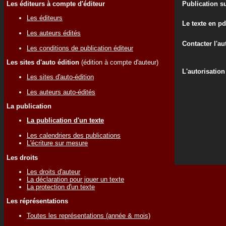
Les éditeurs à compte d'éditeur
Publication su
Les éditeurs
Le texte en pd
Les auteurs édités
Contacter l'au
Les conditions de publication éditeur
Les sites d'auto édition
(édition à compte d'auteur)
L'autorisation
Les sites d'auto-édition
Les auteurs auto-édités
La publication
La publication d'un texte
Les calendriers des publications
L'écriture sur mesure
Les droits
Les droits d'auteur
La déclaration pour jouer un texte
La protection d'un texte
Les réprésentations
Toutes les représentations (année & mois)