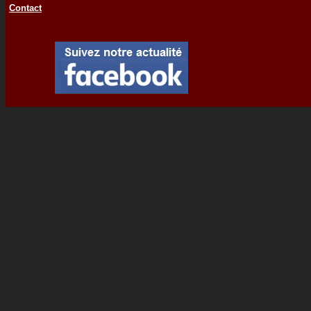
Contact