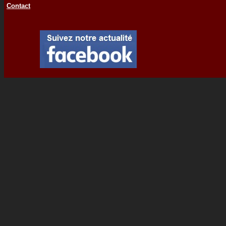
Contact