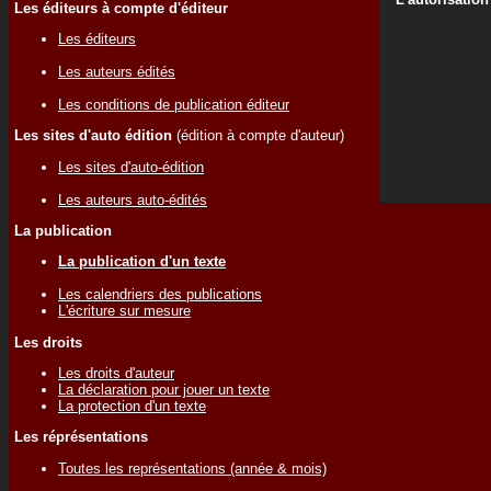
Les éditeurs à compte d'éditeur
Les éditeurs
Les auteurs édités
Les conditions de publication éditeur
Les sites d'auto édition
(édition à compte d'auteur)
Les sites d'auto-édition
Les auteurs auto-édités
La publication
La publication d'un texte
Les calendriers des publications
L'écriture sur mesure
Les droits
Les droits d'auteur
La déclaration pour jouer un texte
La protection d'un texte
Les réprésentations
Toutes les représentations (année & mois)