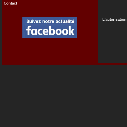
Contact
L'autorisation