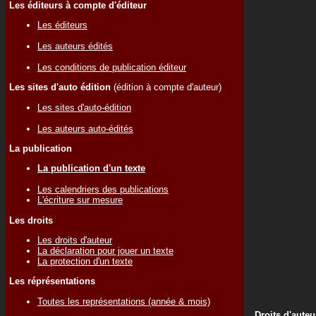
Les éditeurs à compte d'éditeur
Les éditeurs
Les auteurs édités
Les conditions de publication éditeur
Les sites d'auto édition
(édition à compte d'auteur)
Les sites d'auto-édition
Les auteurs auto-édités
La publication
La publication d'un texte
Les calendriers des publications
L'écriture sur mesure
Les droits
Les droits d'auteur
La déclaration pour jouer un texte
La protection d'un texte
Les réprésentations
Toutes les représentations (année & mois)
Droits d'auteu