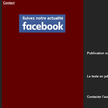
Contact
Publication su
Le texte en pd
Contacter l'au