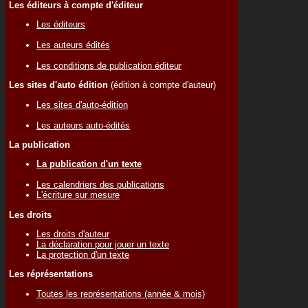
Les éditeurs à compte d'éditeur
Les éditeurs
Les auteurs édités
Les conditions de publication éditeur
Les sites d'auto édition
(édition à compte d'auteur)
Les sites d'auto-édition
Les auteurs auto-édités
La publication
La publication d'un texte
Les calendriers des publications
L'écriture sur mesure
Les droits
Les droits d'auteur
La déclaration pour jouer un texte
La protection d'un texte
Les réprésentations
Toutes les représentations (année & mois)