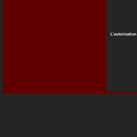
L'autorisation