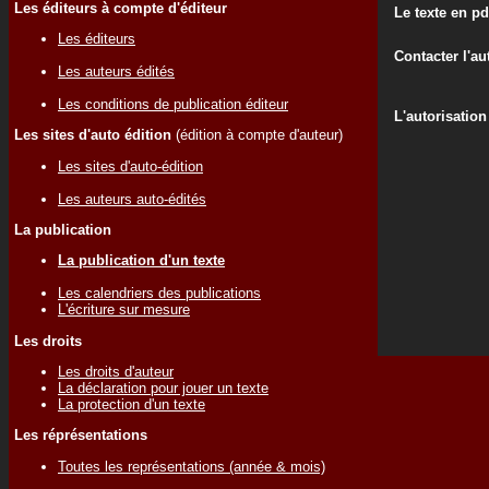
Les éditeurs à compte d'éditeur
Le texte en pd
Les éditeurs
Contacter l'au
Les auteurs édités
Les conditions de publication éditeur
L'autorisation
Les sites d'auto édition
(édition à compte d'auteur)
Les sites d'auto-édition
Les auteurs auto-édités
La publication
La publication d'un texte
Les calendriers des publications
L'écriture sur mesure
Les droits
Les droits d'auteur
La déclaration pour jouer un texte
La protection d'un texte
Les réprésentations
Toutes les représentations (année & mois)