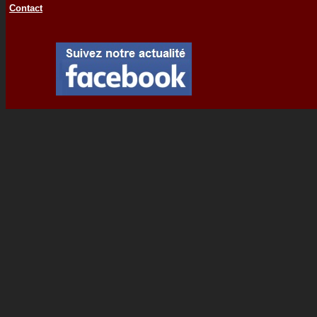
Contact