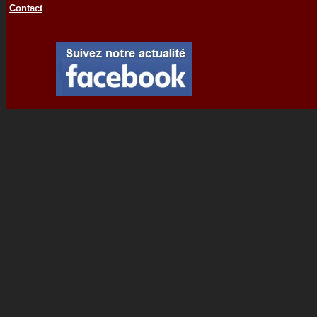
Contact