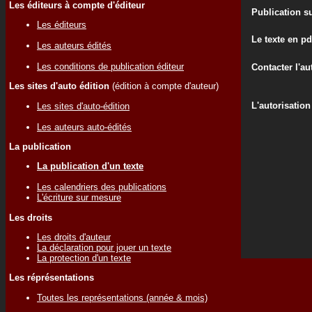
Les éditeurs à compte d'éditeur
Publication su
Les éditeurs
Le texte en pd
Les auteurs édités
Les conditions de publication éditeur
Contacter l'au
Les sites d'auto édition
(édition à compte d'auteur)
L'autorisation
Les sites d'auto-édition
Les auteurs auto-édités
La publication
La publication d'un texte
Les calendriers des publications
L'écriture sur mesure
Les droits
Les droits d'auteur
La déclaration pour jouer un texte
La protection d'un texte
Les réprésentations
Toutes les représentations (année & mois)