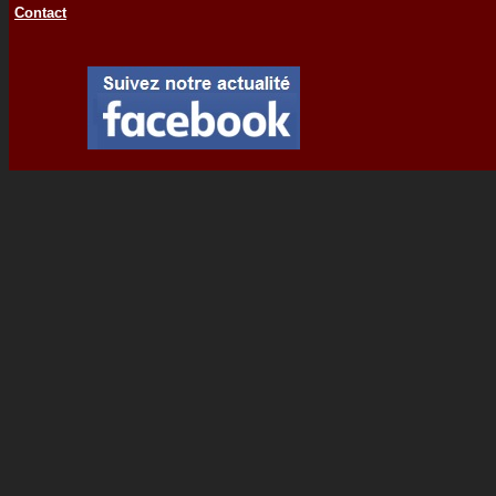
Contact