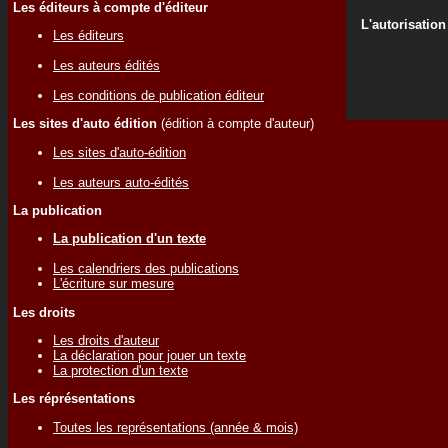
Les éditeurs à compte d'éditeur
L'autorisation
Les éditeurs
Les auteurs édités
Les conditions de publication éditeur
Les sites d'auto édition
(édition à compte d'auteur)
Les sites d'auto-édition
Les auteurs auto-édités
La publication
La publication d'un texte
Les calendriers des publications
L'écriture sur mesure
Les droits
Les droits d'auteur
La déclaration pour jouer un texte
La protection d'un texte
Les réprésentations
Toutes les représentations (année & mois)