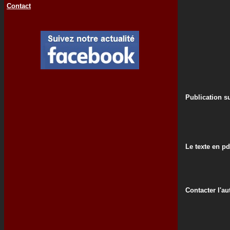
Contact
Publication su
Le texte en pd
Contacter l'au