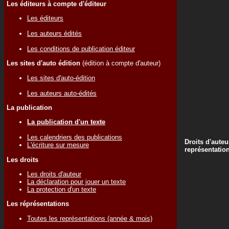
Les éditeurs à compte d'éditeur
Les éditeurs
Les auteurs édités
Les conditions de publication éditeur
Les sites d'auto édition
(édition à compte d'auteur)
Les sites d'auto-édition
Les auteurs auto-édités
La publication
La publication d'un texte
Les calendriers des publications
Droits d'auteu
L'écriture sur mesure
représentatio
Les droits
Les droits d'auteur
La déclaration pour jouer un texte
La protection d'un texte
Les réprésentations
Toutes les représentations (année & mois)