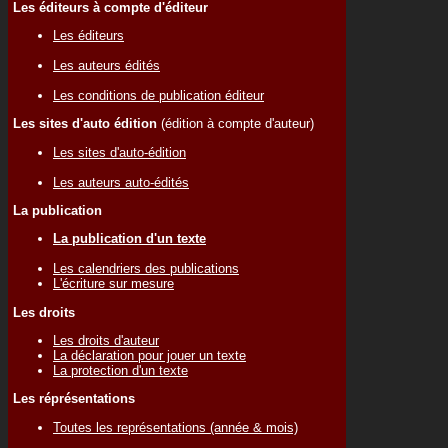
Les éditeurs à compte d'éditeur
Les éditeurs
Les auteurs édités
Les conditions de publication éditeur
Les sites d'auto édition
(édition à compte d'auteur)
Les sites d'auto-édition
Les auteurs auto-édités
La publication
La publication d'un texte
Les calendriers des publications
L'écriture sur mesure
Les droits
Les droits d'auteur
La déclaration pour jouer un texte
La protection d'un texte
Les réprésentations
Toutes les représentations (année & mois)