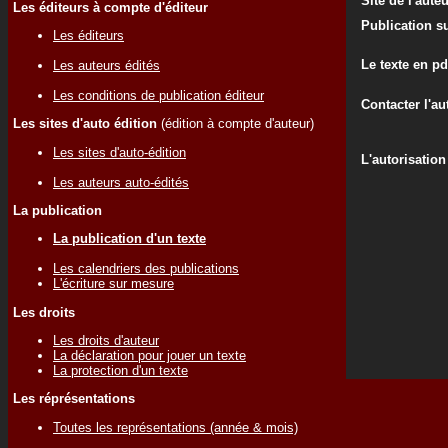
Site de l'aute
Les éditeurs à compte d'éditeur
Publication su
Les éditeurs
Le texte en pd
Les auteurs édités
Les conditions de publication éditeur
Contacter l'au
Les sites d'auto édition
(édition à compte d'auteur)
Les sites d'auto-édition
L'autorisation
Les auteurs auto-édités
La publication
La publication d'un texte
Les calendriers des publications
L'écriture sur mesure
Les droits
Les droits d'auteur
La déclaration pour jouer un texte
La protection d'un texte
Les réprésentations
Toutes les représentations (année & mois)