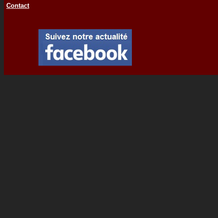
Contact