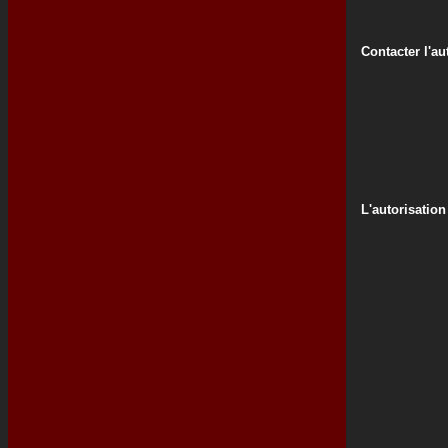
Contacter l'au
L'autorisation