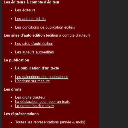
Les éditeurs à compte d'éditeur
Les éditeurs
Les auteurs édités
Les conditions de publication éditeur
Les sites d'auto édition
(édition à compte d'auteur)
Les sites d'auto-édition
Les auteurs auto-édités
La publication
La publication d'un texte
Les calendriers des publications
L'écriture sur mesure
Les droits
Les droits d'auteur
La déclaration pour jouer un texte
La protection d'un texte
Les réprésentations
Toutes les représentations (année & mois)