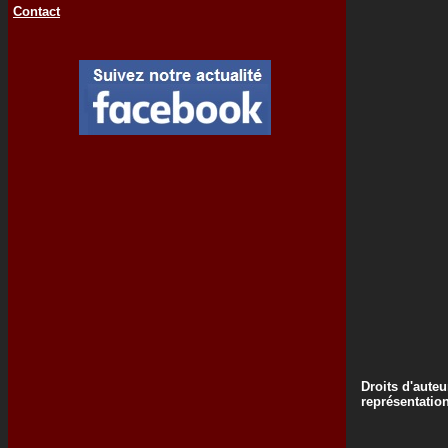
Contact
Droits d'auteu
représentatio