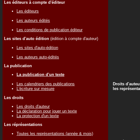
Les éditeurs à compte d'éditeur
Les éditeurs
Les auteurs édités
Les conditions de publication éditeur
Les sites d'auto édition
(édition à compte d'auteur)
Les sites d'auto-édition
Les auteurs auto-édités
La publication
La publication d'un texte
Droits d'auteu
Les calendriers des publications
les représenta
L'écriture sur mesure
Les droits
Les droits d'auteur
La déclaration pour jouer un texte
La protection d'un texte
Les réprésentations
Toutes les représentations (année & mois)