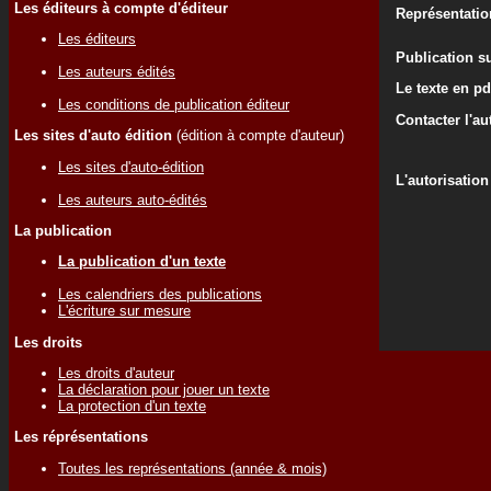
Les éditeurs à compte d'éditeur
Représentatio
Les éditeurs
Publication su
Les auteurs édités
Le texte en pd
Les conditions de publication éditeur
Contacter l'au
Les sites d'auto édition
(édition à compte d'auteur)
Les sites d'auto-édition
L'autorisation
Les auteurs auto-édités
La publication
La publication d'un texte
Les calendriers des publications
L'écriture sur mesure
Les droits
Les droits d'auteur
La déclaration pour jouer un texte
La protection d'un texte
Les réprésentations
Toutes les représentations (année & mois)