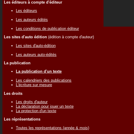
Les éditeurs à compte d'éditeur
Les éditeurs
Les auteurs édités
Les conditions de publication éditeur
Les sites d'auto édition
(édition à compte d'auteur)
Les sites d'auto-édition
Les auteurs auto-édités
La publication
La publication d'un texte
Les calendriers des publications
L'écriture sur mesure
Les droits
Les droits d'auteur
La déclaration pour jouer un texte
La protection d'un texte
Les réprésentations
Toutes les représentations (année & mois)