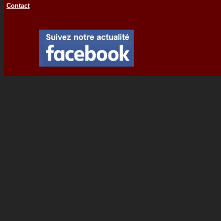
Contact