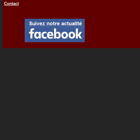
Contact