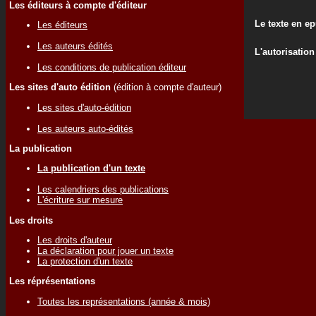
Les éditeurs à compte d'éditeur
Le texte en e
Les éditeurs
Les auteurs édités
L'autorisation
Les conditions de publication éditeur
Les sites d'auto édition
(édition à compte d'auteur)
Les sites d'auto-édition
Les auteurs auto-édités
La publication
La publication d'un texte
Les calendriers des publications
L'écriture sur mesure
Les droits
Les droits d'auteur
La déclaration pour jouer un texte
La protection d'un texte
Les réprésentations
Toutes les représentations (année & mois)