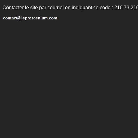
Contacter le site par courriel en indiquant ce code : 216.73.21