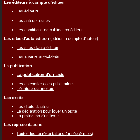
Les éditeurs à compte d'éditeur
Les éditeurs
Les auteurs édités
Les conditions de publication éditeur
Les sites d'auto édition
(édition à compte d'auteur)
Les sites d'auto-édition
Les auteurs auto-édités
La publication
La publication d'un texte
Les calendriers des publications
L'écriture sur mesure
Les droits
Les droits d'auteur
La déclaration pour jouer un texte
La protection d'un texte
Les réprésentations
Toutes les représentations (année & mois)