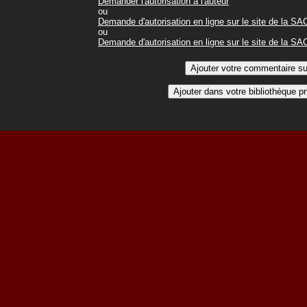
Demander l'autorisation à l'auteur
ou
Demande d'autorisation en ligne sur le site de la S
ou
Demande d'autorisation en ligne sur le site de la S