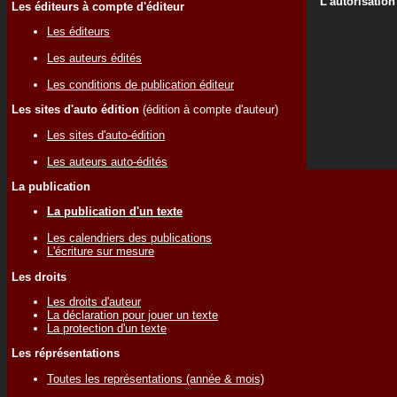
L'autorisation
Les éditeurs à compte d'éditeur
Les éditeurs
Les auteurs édités
Les conditions de publication éditeur
Les sites d'auto édition
(édition à compte d'auteur)
Les sites d'auto-édition
Les auteurs auto-édités
La publication
La publication d'un texte
Les calendriers des publications
L'écriture sur mesure
Les droits
Les droits d'auteur
La déclaration pour jouer un texte
La protection d'un texte
Les réprésentations
Toutes les représentations (année & mois)