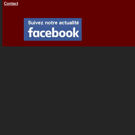
Contact