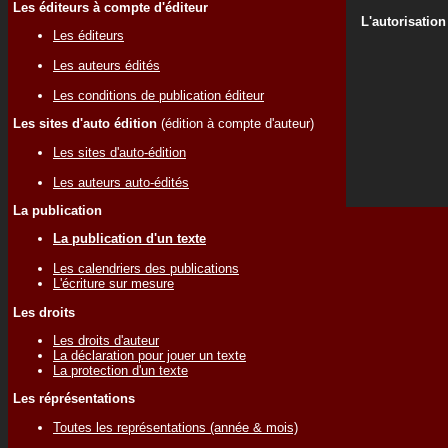
Les éditeurs à compte d'éditeur
L'autorisation
Les éditeurs
Les auteurs édités
Les conditions de publication éditeur
Les sites d'auto édition
(édition à compte d'auteur)
Les sites d'auto-édition
Les auteurs auto-édités
La publication
La publication d'un texte
Les calendriers des publications
L'écriture sur mesure
Les droits
Les droits d'auteur
La déclaration pour jouer un texte
La protection d'un texte
Les réprésentations
Toutes les représentations (année & mois)