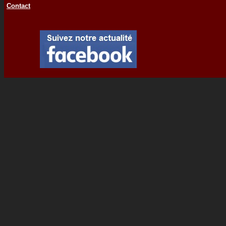
Contact