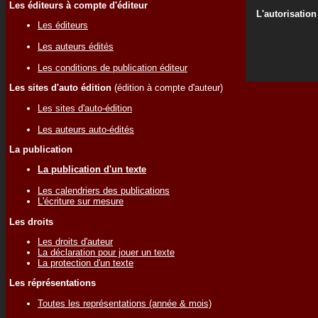
Les éditeurs à compte d'éditeur
L'autorisation
Les éditeurs
Les auteurs édités
Les conditions de publication éditeur
Les sites d'auto édition
(édition à compte d'auteur)
Les sites d'auto-édition
Les auteurs auto-édités
La publication
La publication d'un texte
Les calendriers des publications
L'écriture sur mesure
Les droits
Les droits d'auteur
La déclaration pour jouer un texte
La protection d'un texte
Les réprésentations
Toutes les représentations (année & mois)