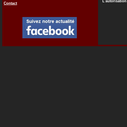
L'autorisation
Contact