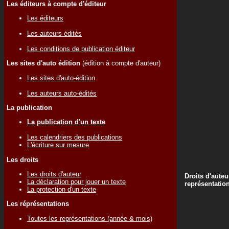
Les éditeurs à compte d'éditeur
Les éditeurs
Les auteurs édités
Les conditions de publication éditeur
Les sites d'auto édition
(édition à compte d'auteur)
Les sites d'auto-édition
Les auteurs auto-édités
La publication
La publication d'un texte
Les calendriers des publications
L'écriture sur mesure
Les droits
Les droits d'auteur
Droits d'auteu
La déclaration pour jouer un texte
représentatio
La protection d'un texte
Les réprésentations
Toutes les représentations (année & mois)