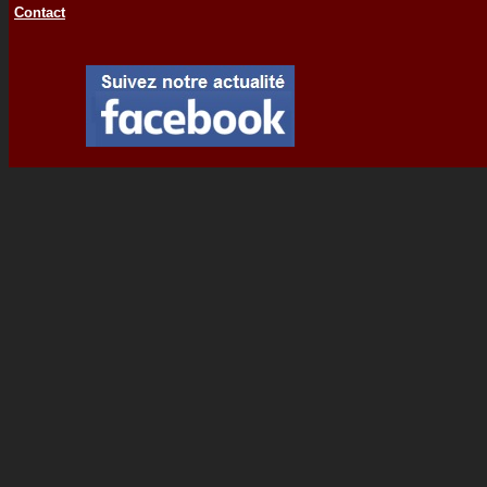
Contact