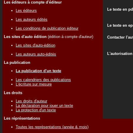
Les éditeurs à compte d'éditeur
Le texte en pd
Les éditeurs
Les auteurs édités
Le texte en e
Les conditions de publication éditeur
Les sites d'auto édition
(édition à compte d'auteur)
Contacter l'au
Les sites d'auto-édition
L'autorisation
Les auteurs auto-édités
La publication
La publication d'un texte
Les calendriers des publications
L'écriture sur mesure
Les droits
Les droits d'auteur
La déclaration pour jouer un texte
La protection d'un texte
Les réprésentations
Toutes les représentations (année & mois)