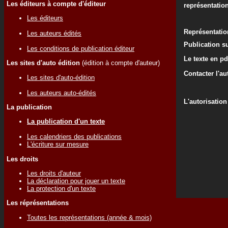
Les éditeurs à compte d'éditeur
représentatio
Les éditeurs
Représentati
Les auteurs édités
Publication su
Les conditions de publication éditeur
Le texte en pd
Les sites d'auto édition
(édition à compte d'auteur)
Contacter l'au
Les sites d'auto-édition
Les auteurs auto-édités
L'autorisation
La publication
La publication d'un texte
Les calendriers des publications
L'écriture sur mesure
Les droits
Les droits d'auteur
La déclaration pour jouer un texte
La protection d'un texte
Les réprésentations
Toutes les représentations (année & mois)