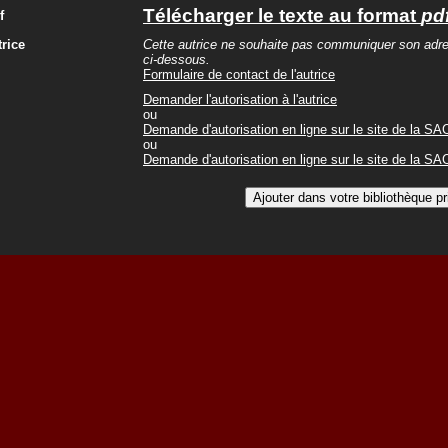
Télécharger le texte au format
pd
f
trice
Cette autrice ne souhaite pas communiquer son adresse
ci-dessous.
Formulaire de contact de l'autrice
Demander l'autorisation à l'autrice
ou
Demande d'autorisation en ligne sur le site de la S
ou
Demande d'autorisation en ligne sur le site de la S