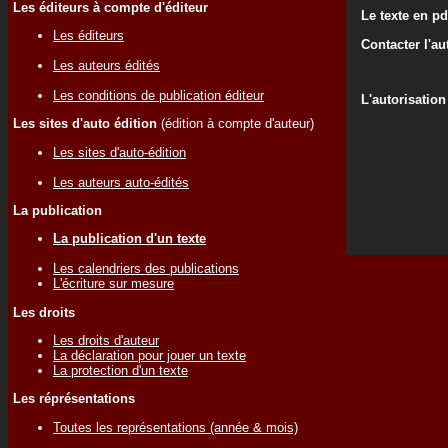
Les éditeurs à compte d'éditeur
Le texte en pd
Les éditeurs
Contacter l'au
Les auteurs édités
Les conditions de publication éditeur
L'autorisation
Les sites d'auto édition
(édition à compte d'auteur)
Les sites d'auto-édition
Les auteurs auto-édités
La publication
La publication d'un texte
Les calendriers des publications
L'écriture sur mesure
Les droits
Les droits d'auteur
La déclaration pour jouer un texte
La protection d'un texte
Les réprésentations
Toutes les représentations (année & mois)