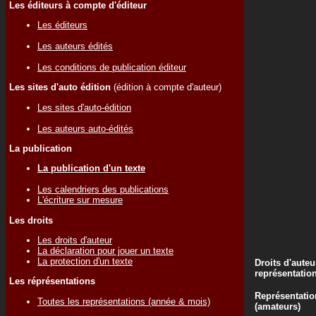
Les éditeurs à compte d'éditeur
Les éditeurs
Les auteurs édités
Les conditions de publication éditeur
Les sites d'auto édition
(édition à compte d'auteur)
Les sites d'auto-édition
Les auteurs auto-édités
La publication
La publication d'un texte
Les calendriers des publications
L'écriture sur mesure
Les droits
Les droits d'auteur
La déclaration pour jouer un texte
La protection d'un texte
Droits d'auteu
représentatio
Les réprésentations
Représentatio
Toutes les représentations (année & mois)
(amateurs)