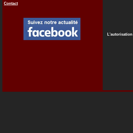
Contact
L'autorisation