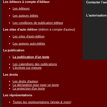
Les éditeurs à compte d'éditeur
Contacter l'au
Les éditeurs
L'autorisation
Les auteurs édités
Les conditions de publication éditeur
Les sites d'auto édition
(édition à compte d'auteur)
Les sites d'auto-édition
Les auteurs auto-édités
La publication
La publication d'un texte
Les calendriers des publications
L'écriture sur mesure
Les droits
Les droits d'auteur
La déclaration pour jouer un texte
La protection d'un texte
Les réprésentations
Toutes les représentations (année & mois)