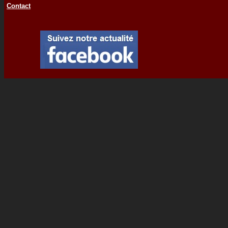
Contact