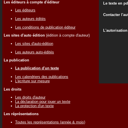
Les éditeurs à compte d'éditeur
Le texte en pd
Les éditeurs
Contacter l'au
Les auteurs édités
Les conditions de publication éditeur
L'autorisation
Les sites d'auto édition
(édition à compte d'auteur)
Les sites d'auto-édition
Les auteurs auto-édités
La publication
La publication d'un texte
Les calendriers des publications
L'écriture sur mesure
Les droits
Les droits d'auteur
La déclaration pour jouer un texte
La protection d'un texte
Les réprésentations
Toutes les représentations (année & mois)