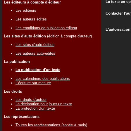
Le texte en e
Les éditeurs à compte d'éditeur
Les éditeurs
Contacter l'au
Les auteurs édités
Les conditions de publication éditeur
L'autorisation
Les sites d'auto édition
(édition à compte d'auteur)
Les sites d'auto-édition
Les auteurs auto-édités
La publication
La publication d'un texte
Les calendriers des publications
L'écriture sur mesure
Les droits
Les droits d'auteur
La déclaration pour jouer un texte
La protection d'un texte
Les réprésentations
Toutes les représentations (année & mois)