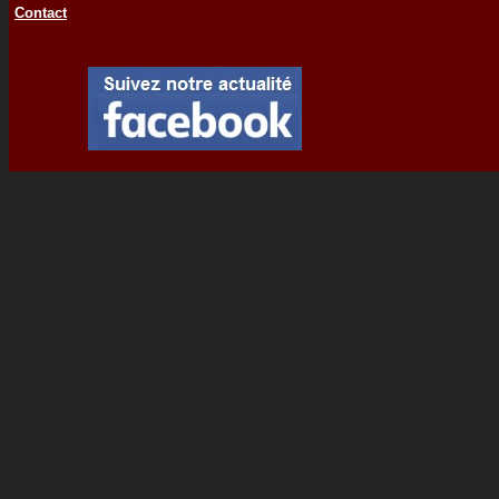
Contact