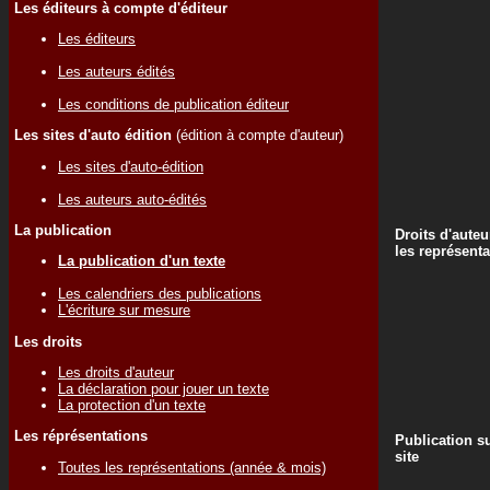
Les éditeurs à compte d'éditeur
Les éditeurs
Les auteurs édités
Les conditions de publication éditeur
Les sites d'auto édition
(édition à compte d'auteur)
Les sites d'auto-édition
Les auteurs auto-édités
La publication
Droits d'auteu
les représenta
La publication d'un texte
Les calendriers des publications
L'écriture sur mesure
Les droits
Les droits d'auteur
La déclaration pour jouer un texte
La protection d'un texte
Les réprésentations
Publication su
site
Toutes les représentations (année & mois)