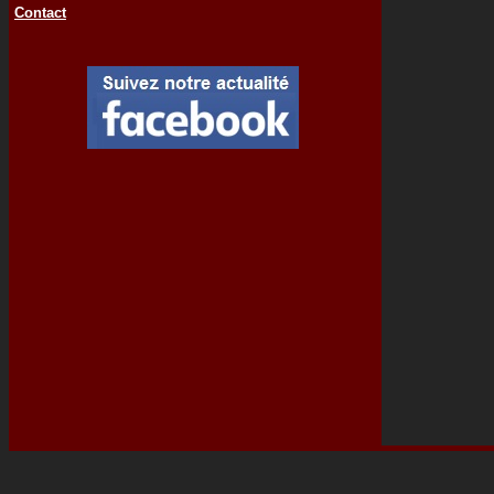
Contact