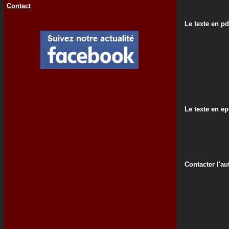
Contact
Le texte en pd
Le texte en e
Contacter l'au