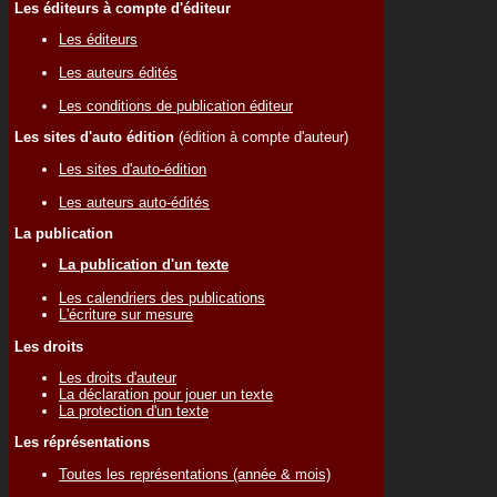
Les éditeurs à compte d'éditeur
Les éditeurs
Les auteurs édités
Les conditions de publication éditeur
Les sites d'auto édition
(édition à compte d'auteur)
Les sites d'auto-édition
Les auteurs auto-édités
La publication
La publication d'un texte
Les calendriers des publications
L'écriture sur mesure
Les droits
Les droits d'auteur
La déclaration pour jouer un texte
La protection d'un texte
Les réprésentations
Toutes les représentations (année & mois)