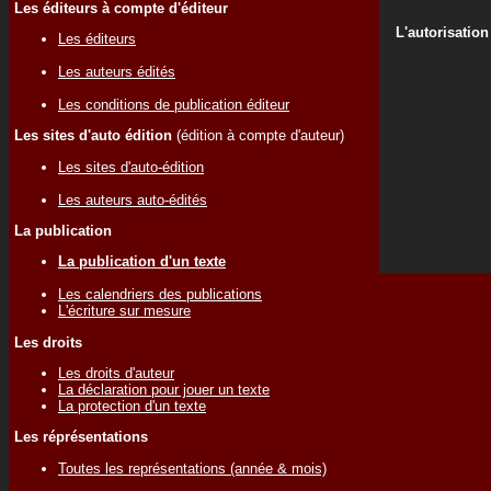
Les éditeurs à compte d'éditeur
L'autorisation
Les éditeurs
Les auteurs édités
Les conditions de publication éditeur
Les sites d'auto édition
(édition à compte d'auteur)
Les sites d'auto-édition
Les auteurs auto-édités
La publication
La publication d'un texte
Les calendriers des publications
L'écriture sur mesure
Les droits
Les droits d'auteur
La déclaration pour jouer un texte
La protection d'un texte
Les réprésentations
Toutes les représentations (année & mois)