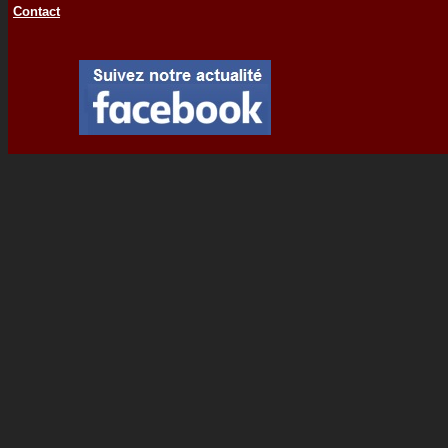
Contact