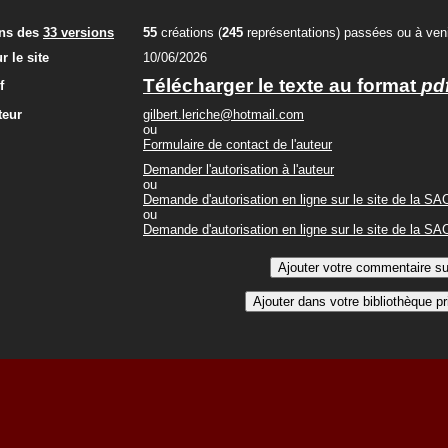
ons des
33 versions
55
créations (
245
représentations) passées ou à veni
r le site
10/06/2026
Télécharger le texte au format
pd
f
teur
gilbert.leriche@hotmail.com
ou
Formulaire de contact de l'auteur
Demander l'autorisation à l'auteur
ou
Demande d'autorisation en ligne sur le site de la S
ou
Demande d'autorisation en ligne sur le site de la S