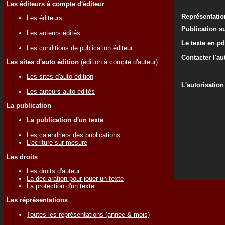
Les éditeurs à compte d'éditeur
Représentati
Les éditeurs
Publication su
Les auteurs édités
Le texte en pd
Les conditions de publication éditeur
Contacter l'au
Les sites d'auto édition
(édition à compte d'auteur)
Les sites d'auto-édition
L'autorisation
Les auteurs auto-édités
La publication
La publication d'un texte
Les calendriers des publications
L'écriture sur mesure
Les droits
Les droits d'auteur
La déclaration pour jouer un texte
La protection d'un texte
Les réprésentations
Toutes les représentations (année & mois)