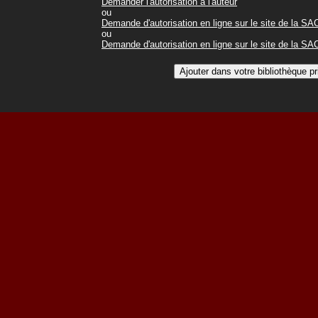
Demander l'autorisation à l'auteur
ou
Demande d'autorisation en ligne sur le site de la S
ou
Demande d'autorisation en ligne sur le site de la S