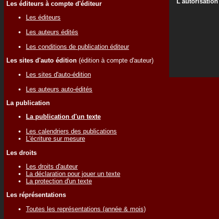
L'autorisation
Les éditeurs à compte d'éditeur
Les éditeurs
Les auteurs édités
Les conditions de publication éditeur
Les sites d'auto édition
(édition à compte d'auteur)
Les sites d'auto-édition
Les auteurs auto-édités
La publication
La publication d'un texte
Les calendriers des publications
L'écriture sur mesure
Les droits
Les droits d'auteur
La déclaration pour jouer un texte
La protection d'un texte
Les réprésentations
Toutes les représentations (année & mois)