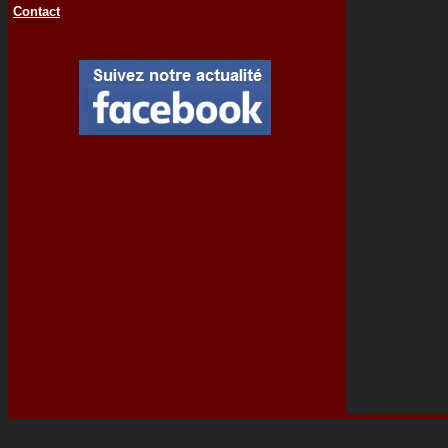
Contact