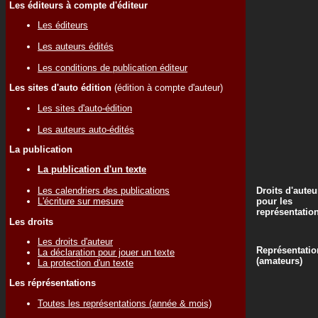
Les éditeurs à compte d'éditeur
Les éditeurs
Les auteurs édités
Les conditions de publication éditeur
Les sites d'auto édition
(édition à compte d'auteur)
Les sites d'auto-édition
Les auteurs auto-édités
La publication
La publication d'un texte
Droits d'auteu
Les calendriers des publications
pour les
L'écriture sur mesure
représentatio
Les droits
Les droits d'auteur
Représentatio
La déclaration pour jouer un texte
(amateurs)
La protection d'un texte
Les réprésentations
Toutes les représentations (année & mois)