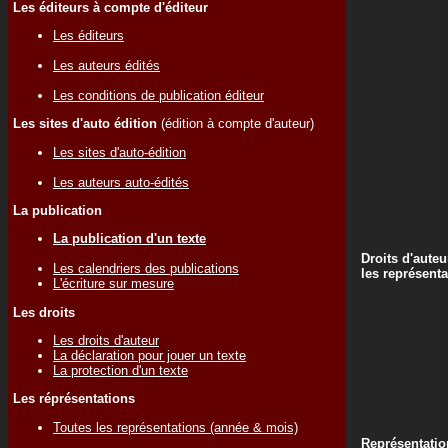
Les éditeurs à compte d'éditeur
Les éditeurs
Les auteurs édités
Les conditions de publication éditeur
Les sites d'auto édition
(édition à compte d'auteur)
Les sites d'auto-édition
Les auteurs auto-édités
La publication
La publication d'un texte
Droits d'auteu
Les calendriers des publications
les représenta
L'écriture sur mesure
Les droits
Les droits d'auteur
La déclaration pour jouer un texte
La protection d'un texte
Les réprésentations
Toutes les représentations (année & mois)
Représentatio