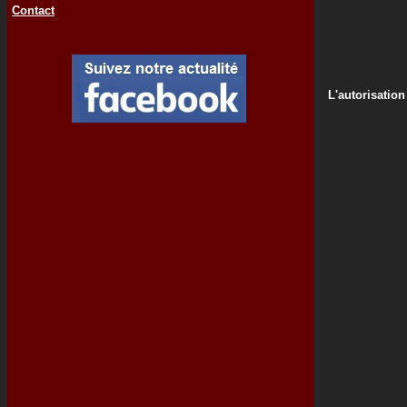
Contact
L'autorisation