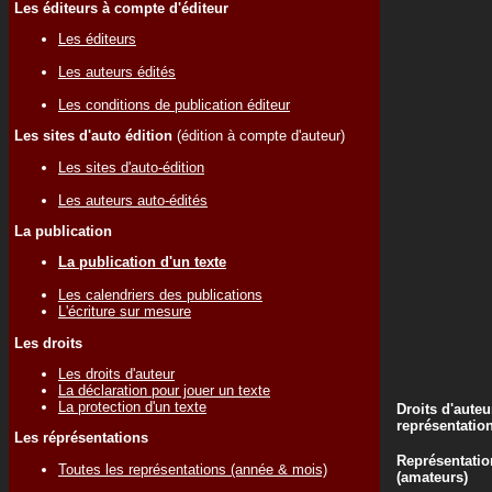
Les éditeurs à compte d'éditeur
Les éditeurs
Les auteurs édités
Les conditions de publication éditeur
Les sites d'auto édition
(édition à compte d'auteur)
Les sites d'auto-édition
Les auteurs auto-édités
La publication
La publication d'un texte
Les calendriers des publications
L'écriture sur mesure
Les droits
Les droits d'auteur
La déclaration pour jouer un texte
La protection d'un texte
Droits d'auteu
représentatio
Les réprésentations
Représentatio
Toutes les représentations (année & mois)
(amateurs)