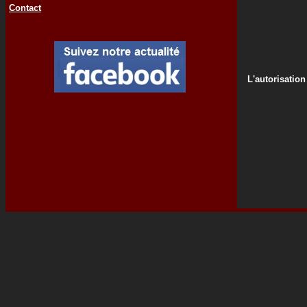
Contact
L'autorisation