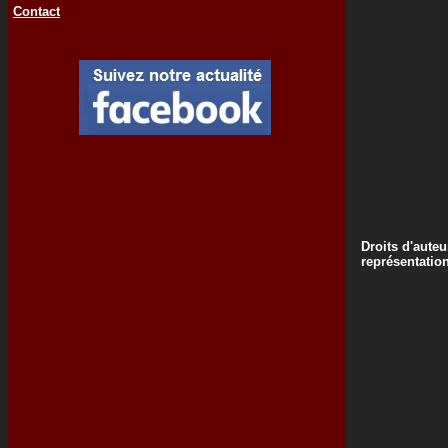
Contact
Droits d'auteu
représentatio