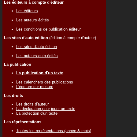
Les éditeurs à compte d'éditeur
Les éditeurs
Les auteurs édités
Les conditions de publication éditeur
Les sites d'auto édition
(édition à compte d'auteur)
Les sites d'auto-édition
Les auteurs auto-édités
La publication
La publication d'un texte
Les calendriers des publications
L'écriture sur mesure
Les droits
Les droits d'auteur
La déclaration pour jouer un texte
La protection d'un texte
Les réprésentations
Toutes les représentations (année & mois)