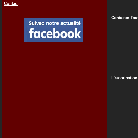
Contact
Contacter l'au
L'autorisation