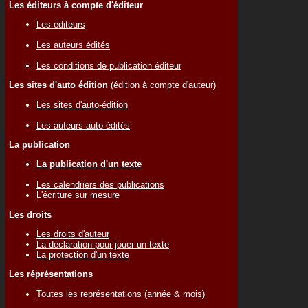
Les éditeurs à compte d'éditeur
Les éditeurs
Les auteurs édités
Les conditions de publication éditeur
Les sites d'auto édition
(édition à compte d'auteur)
Les sites d'auto-édition
Les auteurs auto-édités
La publication
La publication d'un texte
Les calendriers des publications
L'écriture sur mesure
Les droits
Les droits d'auteur
La déclaration pour jouer un texte
La protection d'un texte
Les réprésentations
Toutes les représentations (année & mois)