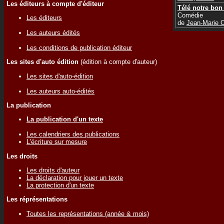
Les éditeurs à compte d'éditeur
Télé notre bon 
Comédie
Les éditeurs
de
Jean-Marie
Les auteurs édités
Les conditions de publication éditeur
Les sites d'auto édition
(édition à compte d'auteur)
Les sites d'auto-édition
Les auteurs auto-édités
La publication
La publication d'un texte
Les calendriers des publications
L'écriture sur mesure
Les droits
Les droits d'auteur
La déclaration pour jouer un texte
La protection d'un texte
Les réprésentations
Toutes les représentations (année & mois)