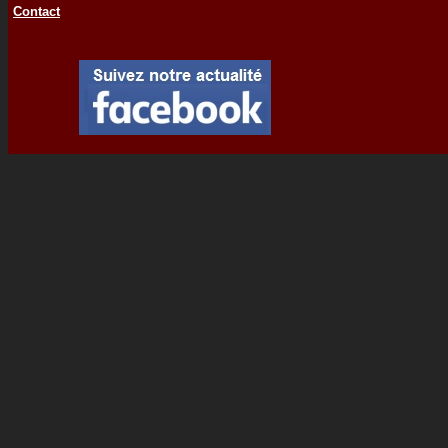
Contact