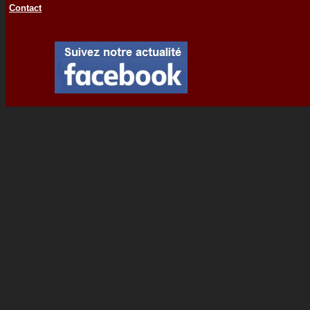
Contact