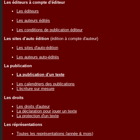
Les éditeurs à compte d'éditeur
Les éditeurs
Les auteurs édités
Les conditions de publication éditeur
Les sites d'auto édition
(édition à compte d'auteur)
Les sites d'auto-édition
Les auteurs auto-édités
La publication
La publication d'un texte
Les calendriers des publications
L'écriture sur mesure
Les droits
Les droits d'auteur
La déclaration pour jouer un texte
La protection d'un texte
Les réprésentations
Toutes les représentations (année & mois)