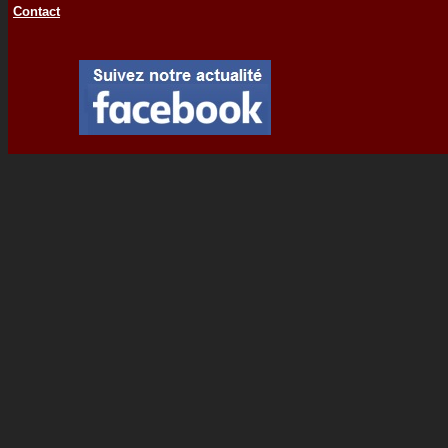
Contact