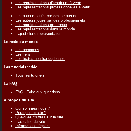
Les représentations d'amateurs à venir
Les représentations professionnelles à venir
Les auteurs joués par des amateurs
Les auteurs joués par des professionnels
Les représentations en France
Les représentations dans le monde
L'ajout d'une représentation
Le reste du monde
Les annonces
Les liens
Les textes non francophones
Les tutoriels vidéo
Tous les tutoriels
La FAQ
FAQ : Foire aux questions
A propos du site
Qui sommes nous ?
Pourquoi ce site ?
Quelques chiffres sur le site
L'actualité du site
Informations légales